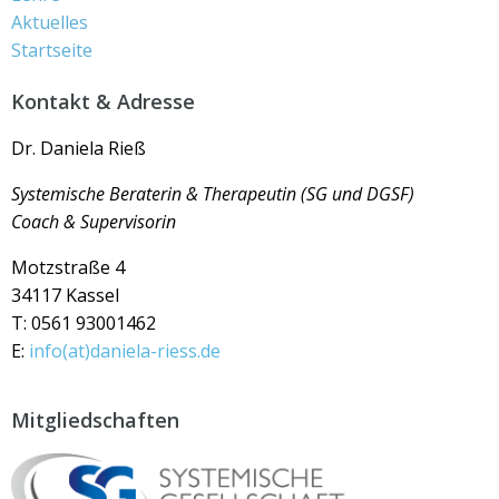
Aktuelles
Startseite
Kontakt & Adresse
Dr. Daniela Rieß
Systemische Beraterin &
Therapeutin (SG und DGSF)
Coach & Supervisorin
Motzstraße 4
34117 Kassel
T: 0561 93001462
E:
info(at)daniela-riess.de
Mitgliedschaften