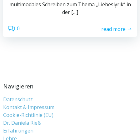
multimodales Schreiben zum Thema „Liebeslyrik” in
der […]
0
read more
Navigieren
Datenschutz
Kontakt & Impressum
Cookie-Richtlinie (EU)
Dr. Daniela Rieß
Erfahrungen
Lehre