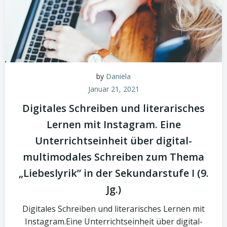
by
Daniela
Januar 21, 2021
Digitales Schreiben und literarisches
Lernen mit Instagram. Eine
Unterrichtseinheit über digital-
multimodales Schreiben zum Thema
„Liebeslyrik” in der Sekundarstufe I (9.
Jg.)
Digitales Schreiben und literarisches Lernen mit
Instagram.Eine Unterrichtseinheit über digital-