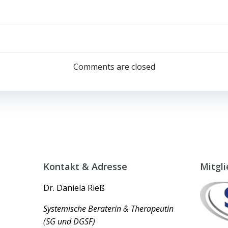
Beitragsnav
Comments are closed
Kontakt & Adresse
Mitgl
Dr. Daniela Rieß
Systemische Beraterin &
Therapeutin
(SG und DGSF)