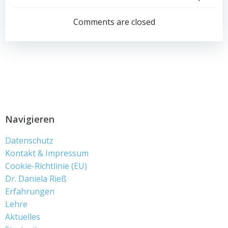
Beitragsnav
Comments are closed
Navigieren
Datenschutz
Kontakt & Impressum
Cookie-Richtlinie (EU)
Dr. Daniela Rieß
Erfahrungen
Lehre
Aktuelles