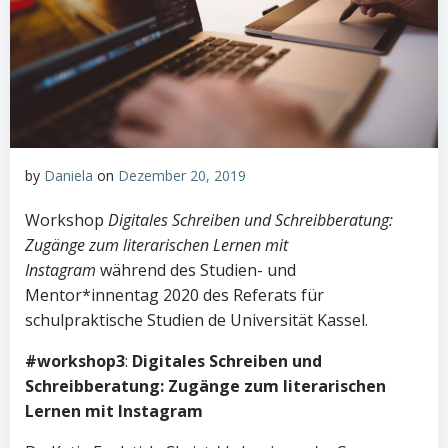
by
Daniela
on
Dezember 20, 2019
Workshop
Digitales Schreiben und Schreibberatung:
Zugänge zum literarischen Lernen mit
Instagram
während des Studien- und
Mentor*innentag 2020 des Referats für
schulpraktische Studien de Universität Kassel.
#workshop3
:
Digitales Schreiben und
Schreibberatung: Zugänge
zum literarischen
Lernen mit Instagram