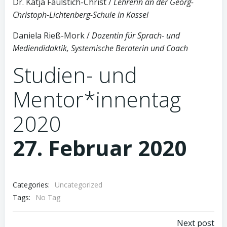
Dr. Katja Faulstich-Christ /
Lehrerin an der Georg-
Christoph-Lichtenberg-Schule in Kassel
Daniela Rieß-Mork /
Dozentin für Sprach- und
Mediendidaktik, Systemische Beraterin und Coach
Studien- und
Mentor*innentag
2020
27. Februar 2020
Categories:
Uncategorized
Tags:
No Tag
Next post